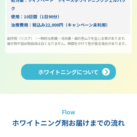
処方薬：ディノベート ティースホワイトニングジェルパッ
ク
使用：10日間（1日90分）
治療費用：税込み22,000円（キャンペーン未利用）
副作用（リスク）：一時的な疼痛・冷水痛・歯の色ムラを生じる事があります。
被せ物や詰め物自体は白くなりません。時間をかけて色が戻る場合があります。
ホワイトニングについて
Flow
ホワイトニング剤お届けまでの流れ