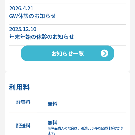
2026.4.21
GW休診のお知らせ
2025.12.10
年末年始の休診のお知らせ
お知らせ一覧
利用料
診察料
無料
無料
配送料
※単品購入の場合は、別途650円の配送料がかかり
ます。