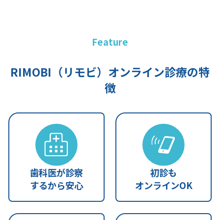
Feature
RIMOBI（リモビ）オンライン診療の特
徴
歯科医が診察
初診も
するから安心
オンラインOK