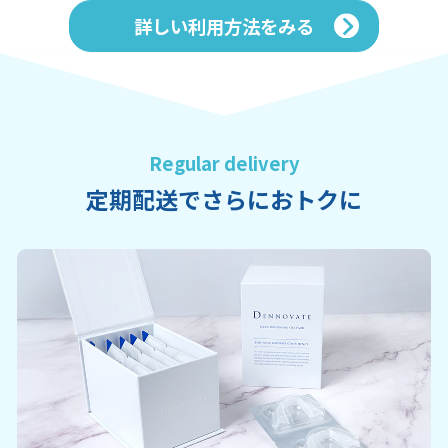
詳しい利用方法をみる
Regular delivery
定期配送でさらにおトクに