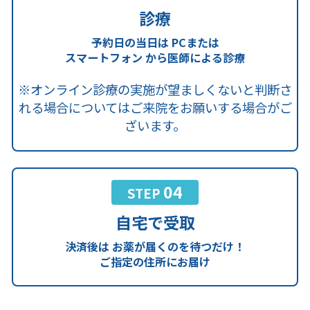
診療
予約日の当日は
PCまたは
スマートフォン
から医師による診療
※オンライン診療の実施が望ましくないと判断さ
れる場合についてはご来院をお願いする場合がご
ざいます。
04
STEP
自宅で受取
決済後は
お薬が届くのを待つだけ！
ご指定の住所にお届け