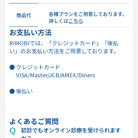
各種プランをご用意しております。
商品代
詳しくは
こちら
お支払い方法
RIMOBIでは、「クレジットカード」「後払
い」のお支払い方法をご用意しております。
● クレジットカード
VISA/Master/JCB/AMEX/Diners
● 後払い
よくあるご質問
初診でもオンライン診療を受けられます
か？