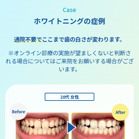
Case
ホワイトニングの症例
通院不要で
ここまで歯の白さが変わります。
※オンライン診療の実施が望ましくないと判断さ
れる場合についてはご来院をお願いする場合がござ
います。
20代 女性