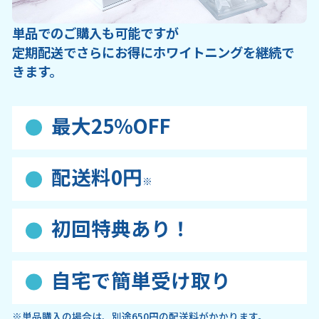
単品でのご購入も可能ですが
定期配送でさらにお得にホワイトニングを継続で
きます。
最大25%OFF
配送料0円
※
初回特典あり！
自宅で簡単受け取り
※単品購入の場合は、別途650円の配送料がかかります。