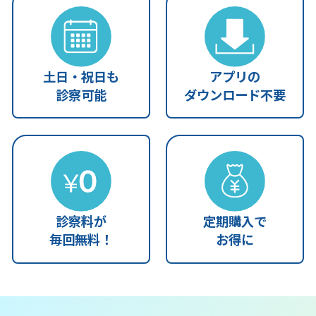
土日・祝日も
アプリの
診察可能
ダウンロード不要
診察料が
定期購入で
毎回無料！
お得に