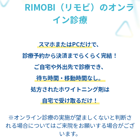
RIMOBI（リモビ）のオンラ
イン診療
スマホまたはPCだけ
で、
診療予約から決済までらくらく完結！
ご自宅や外出先で診療でき、
待ち時間・移動時間なし。
処方されたホワイトニング剤は
自宅で受け取るだけ！
※オンライン診療の実施が望ましくないと判断さ
れる場合についてはご来院をお願いする場合がござ
います。