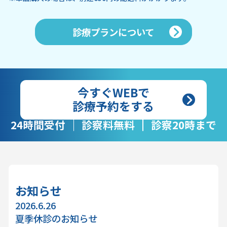
診療プランについて
今すぐWEBで
診療予約をする
24時間受付
診察料無料
診察20時まで
お知らせ
2026.6.26
夏季休診のお知らせ