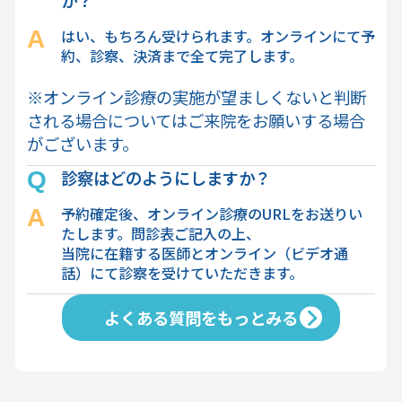
はい、もちろん受けられます。オンラインにて予
約、診察、決済まで全て完了します。
※オンライン診療の実施が望ましくないと判断
される場合についてはご来院をお願いする場合
がございます。
診察はどのようにしますか？
予約確定後、オンライン診療のURLをお送りい
たします。問診表ご記入の上、
当院に在籍する医師とオンライン（ビデオ通
話）にて診察を受けていただきます。
よくある質問をもっとみる